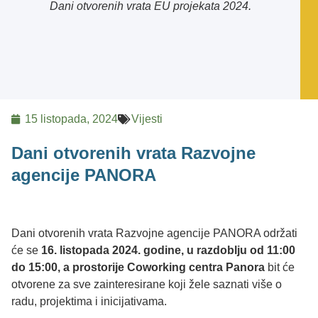
Dani otvorenih vrata EU projekata 2024.
15 listopada, 2024
Vijesti
Dani otvorenih vrata Razvojne
agencije PANORA
Dani otvorenih vrata Razvojne agencije PANORA održati
će se
16. listopada 2024. godine, u razdoblju od 11:00
do 15:00, a prostorije Coworking centra Panora
bit će
otvorene za sve zainteresirane koji žele saznati više o
radu, projektima i inicijativama.