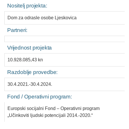
Nositelj projekta:
Dom za odrasle osobe Ljeskovica
Partneri:
Vrijednost projekta
10.928.085,43 kn
Razdoblje provedbe:
30.4.2021.-30.4.2024.
Fond / Operativni program:
Europski socijalni Fond – Operativni program
„Učinkoviti ljudski potencijali 2014.-2020.“