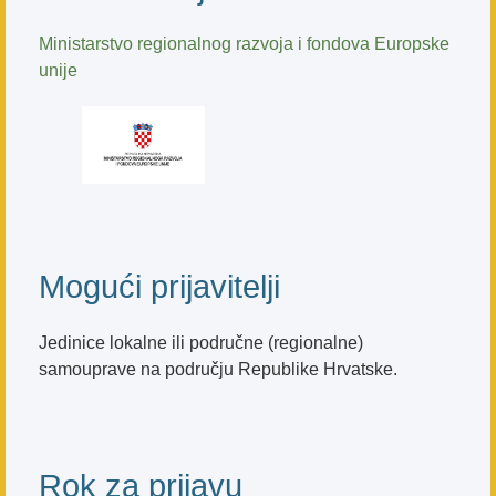
Ministarstvo regionalnog razvoja i fondova Europske
unije
Mogući prijavitelji
Jedinice lokalne ili područne (regionalne)
samouprave na području Republike Hrvatske.
Rok za prijavu