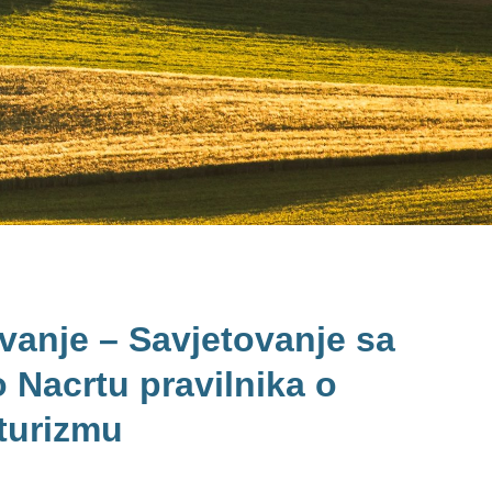
vanje – Savjetovanje sa
 Nacrtu pravilnika o
turizmu