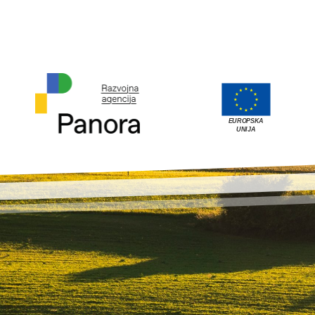
EUROPSKA
UNIJA