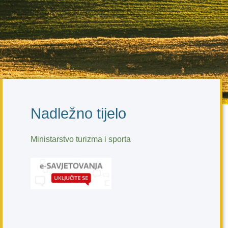
Nadležno tijelo
Ministarstvo turizma i sporta