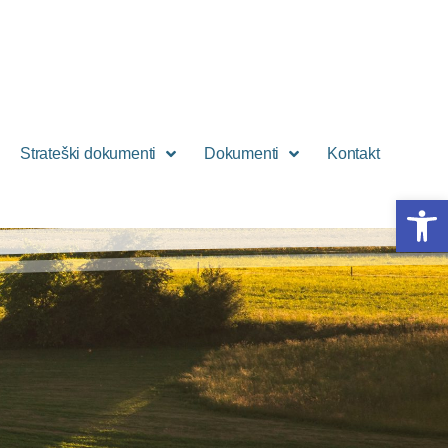
Strateški dokumenti
Dokumenti
Kontakt
Open 