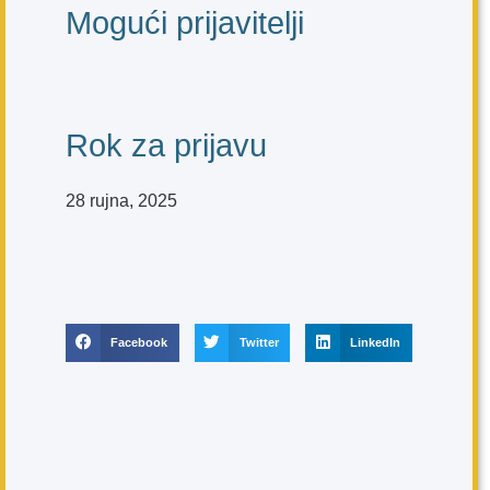
Mogući prijavitelji
Rok za prijavu
28 rujna, 2025
Facebook
Twitter
LinkedIn