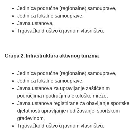
Jedinica područne (regionalne) samouprave,
Jedinica lokalne samouprave,
Javna ustanova,
Trgovačko društvo u javnom vlasništvu.
Grupa 2. Infrastruktura aktivnog turizma
Jedinica područne (regionalne) samouprave,
Jedinica lokalne samouprave,
Javna ustanova za upravljanje zaštićenim
područjima i područjima ekološke mreže,
Javna ustanova registrirane za obavljanje sportske
djelatnosti upravljanje i održavanje sportskom
građevinom,
Trgovačko društvo u javnom vlasništvu.