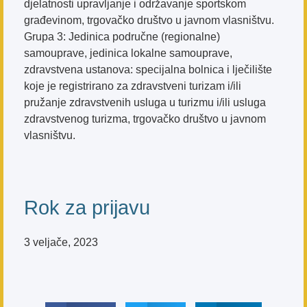
djelatnosti upravljanje i održavanje sportskom
građevinom, trgovačko društvo u javnom vlasništvu.
Grupa 3: Jedinica područne (regionalne)
samouprave, jedinica lokalne samouprave,
zdravstvena ustanova: specijalna bolnica i lječilište
koje je registrirano za zdravstveni turizam i/ili
pružanje zdravstvenih usluga u turizmu i/ili usluga
zdravstvenog turizma, trgovačko društvo u javnom
vlasništvu.
Rok za prijavu
3 veljače, 2023