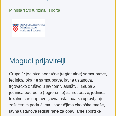
Ministarstvo turizma i sporta
Mogući prijavitelji
Grupa 1: jedinica područne (regionalne) samouprave,
jedinica lokalne samouprave, javna ustanova,
trgovačko društvo u javnom vlasništvu. Grupa 2:
jedinica područne (regionalne) samouprave, jedinica
lokalne samouprave, javna ustanova za upravljanje
zaštićenim područjima i područjima ekološke mreže,
javna ustanova registrirane za obavljanje sportske