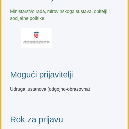
Ministarstvo rada, mirovinskoga sustava, obitelji i
socijalne politike
Mogući prijavitelji
Udruga; ustanova (odgojno-obrazovna)
Rok za prijavu