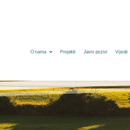
O nama
Projekti
Javni pozivi
Vijesti