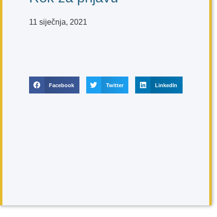
11 siječnja, 2021
Facebook
Twitter
LinkedIn