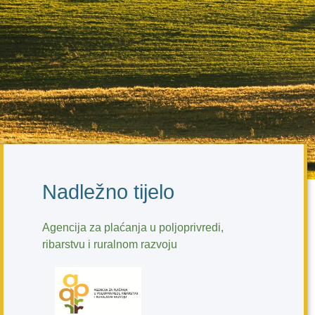
Nadležno tijelo
Agencija za plaćanja u poljoprivredi,
ribarstvu i ruralnom razvoju