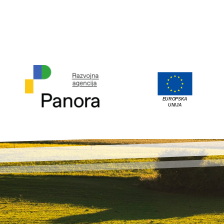
EUROPSKA
UNIJA