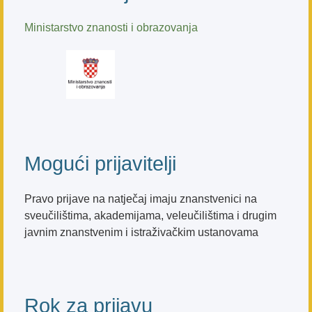
Ministarstvo znanosti i obrazovanja
Mogući prijavitelji
Pravo prijave na natječaj imaju znanstvenici na
sveučilištima, akademijama, veleučilištima i drugim
javnim znanstvenim i istraživačkim ustanovama
Rok za prijavu