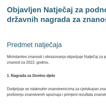
Objavljen Natječaj za podn
državnih nagrada za znano
Predmet natječaja
Ministarstvo znanosti i obrazovanja objavljuje Natječaj za
znanost za 2022. godinu.
1. Nagrada za životno djelo
Dodjeljuje se istaknutim znanstvenicima za cjelokupan znan
proširenju znanstvenih spoznaja i primjeni rezultata znanst