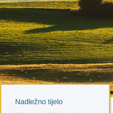
Nadležno tijelo