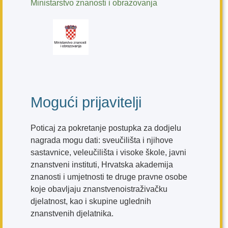
Ministarstvo znanosti i obrazovanja
Mogući prijavitelji
Poticaj za pokretanje postupka za dodjelu
nagrada mogu dati: sveučilišta i njihove
sastavnice, veleučilišta i visoke škole, javni
znanstveni instituti, Hrvatska akademija
znanosti i umjetnosti te druge pravne osobe
koje obavljaju znanstvenoistraživačku
djelatnost, kao i skupine uglednih
znanstvenih djelatnika.