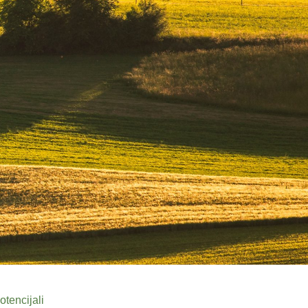
otencijali