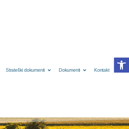
Open 
Strateški dokumenti
Dokumenti
Kontakt