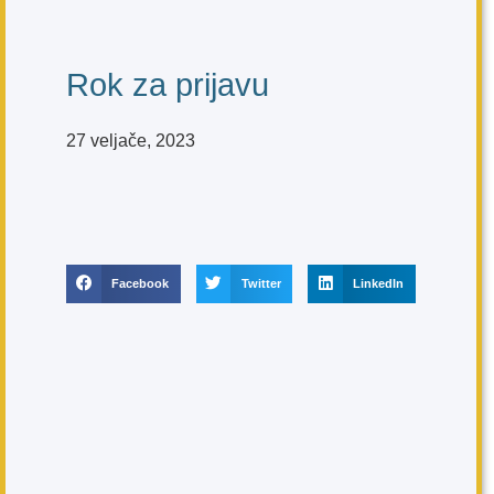
Rok za prijavu
27 veljače, 2023
Facebook
Twitter
LinkedIn