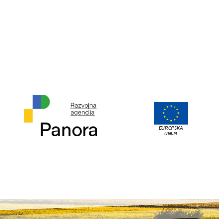
EUROPSKA
UNIJA