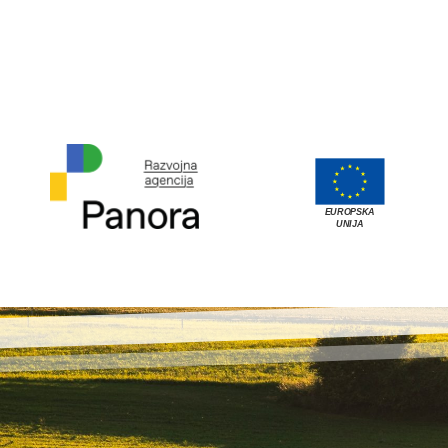
EUROPSKA
UNIJA