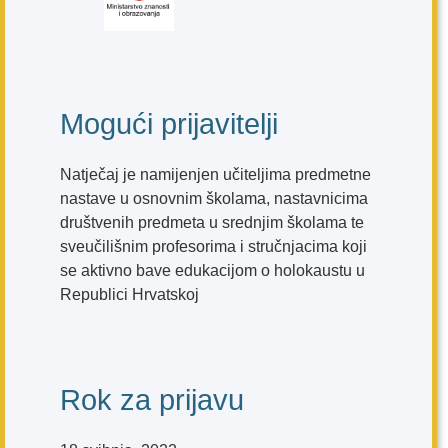
Mogući prijavitelji
Natječaj je namijenjen učiteljima predmetne
nastave u osnovnim školama, nastavnicima
društvenih predmeta u srednjim školama te
sveučilišnim profesorima i stručnjacima koji
se aktivno bave edukacijom o holokaustu u
Republici Hrvatskoj
Rok za prijavu