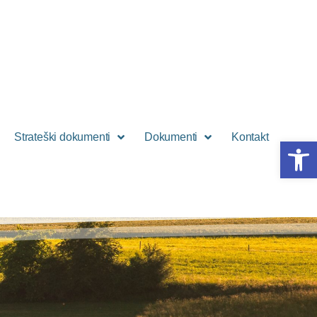
Strateški dokumenti
Dokumenti
Kontakt
Open 