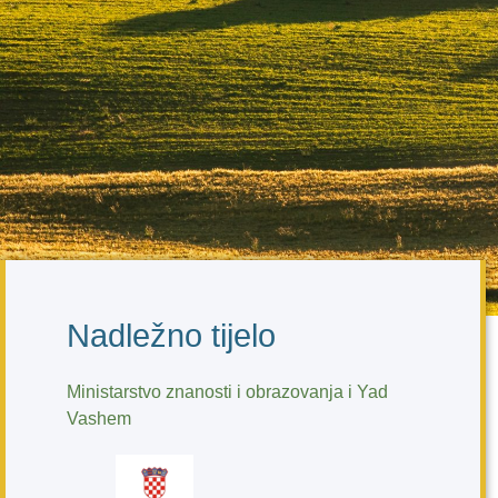
Nadležno tijelo
Ministarstvo znanosti i obrazovanja i Yad
Vashem