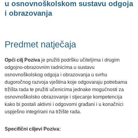
u osnovnoškolskom sustavu odgoja
i obrazovanja
Predmet natječaja
Opći cilj Poziva
je pružiti podršku učiteljima i drugim
odgojno-obrazovnim radnicima u sustavu
osnovnoškolskog odgoja i obrazovanja u svrhu
dugoročnog razvoja vještina koje odgovaraju potrebama
tržišta rada te pružiti učenicima jednake mogućnosti za
osnovnoškolsko obrazovanje i stjecanje kompetencija
kako bi postali aktivni i odgovorni građani i u konačnici
uspješno integrirani na tržište rada.
Specifični ciljevi Poziva: