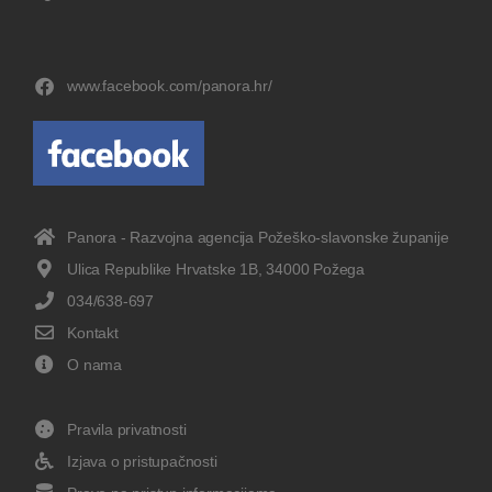
www.facebook.com/panora.hr/
Panora - Razvojna agencija Požeško-slavonske županije
Ulica Republike Hrvatske 1B, 34000 Požega
034/638-697
Kontakt
O nama
Pravila privatnosti
Izjava o pristupačnosti