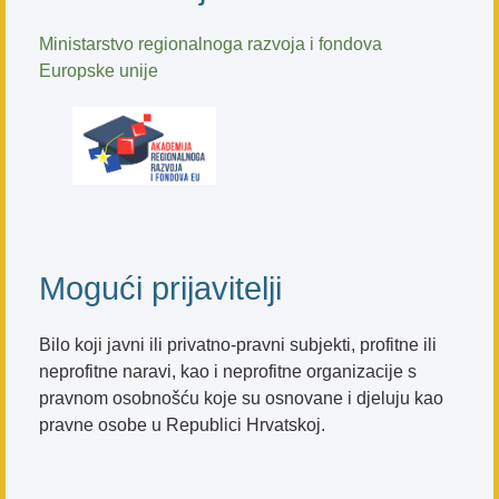
Ministarstvo regionalnoga razvoja i fondova
Europske unije
Mogući prijavitelji
Bilo koji javni ili privatno-pravni subjekti, profitne ili
neprofitne naravi, kao i neprofitne organizacije s
pravnom osobnošću koje su osnovane i djeluju kao
pravne osobe u Republici Hrvatskoj.