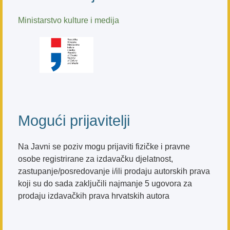
Ministarstvo kulture i medija
Mogući prijavitelji
Na Javni se poziv mogu prijaviti fizičke i pravne
osobe registrirane za izdavačku djelatnost,
zastupanje/posredovanje i/ili prodaju autorskih prava
koji su do sada zaključili najmanje 5 ugovora za
prodaju izdavačkih prava hrvatskih autora