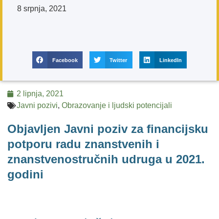
8 srpnja, 2021
Facebook
Twitter
LinkedIn
2 lipnja, 2021
Javni pozivi
,
Obrazovanje i ljudski potencijali
Objavljen Javni poziv za financijsku
potporu radu znanstvenih i
znanstvenostručnih udruga u 2021.
godini