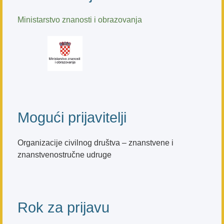
Ministarstvo znanosti i obrazovanja
Mogući prijavitelji
Organizacije civilnog društva – znanstvene i
znanstvenostručne udruge
Rok za prijavu