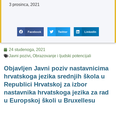
3 prosinca, 2021
Facebook
Twitter
LinkedIn
24 studenoga, 2021
Javni pozivi
,
Obrazovanje i ljudski potencijali
Objavljen Javni poziv nastavnicima
hrvatskoga jezika srednjih škola u
Republici Hrvatskoj za izbor
nastavnika hrvatskoga jezika za rad
u Europskoj školi u Bruxellesu