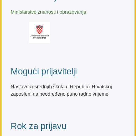
Ministarstvo znanosti i obrazovanja
Mogući prijavitelji
Nastavnici srednjih škola u Republici Hrvatskoj
zaposleni na neodređeno puno radno vrijeme
Rok za prijavu