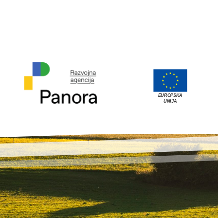
EUROPSKA
UNIJA