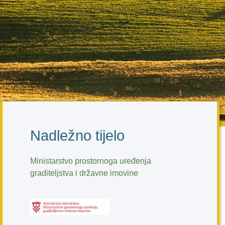
Nadležno tijelo
Ministarstvo prostornoga uređenja
graditeljstva i državne imovine