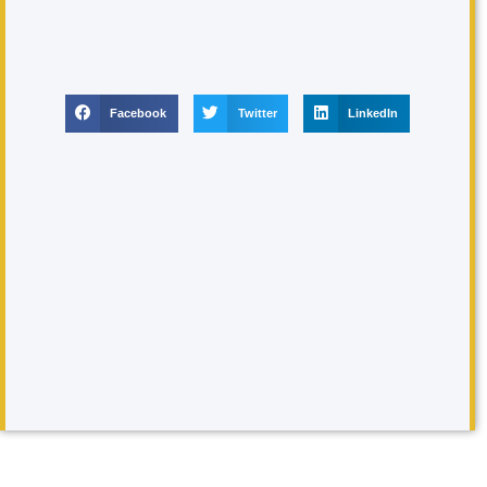
Facebook
Twitter
LinkedIn