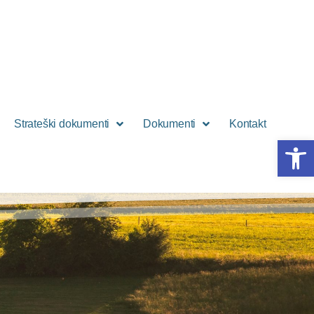
Strateški dokumenti
Dokumenti
Kontakt
Open 