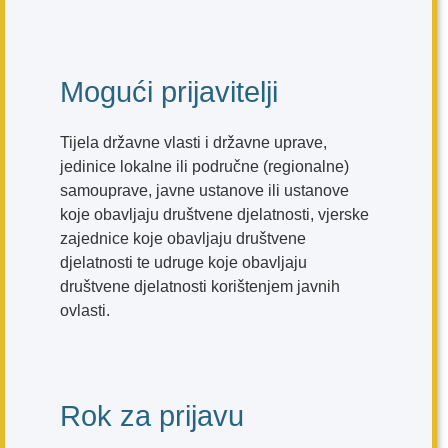
Mogući prijavitelji
Tijela državne vlasti i državne uprave,
jedinice lokalne ili područne (regionalne)
samouprave, javne ustanove ili ustanove
koje obavljaju društvene djelatnosti, vjerske
zajednice koje obavljaju društvene
djelatnosti te udruge koje obavljaju
društvene djelatnosti korištenjem javnih
ovlasti.
Rok za prijavu