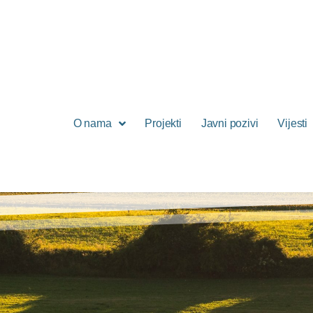
O nama
Projekti
Javni pozivi
Vijesti