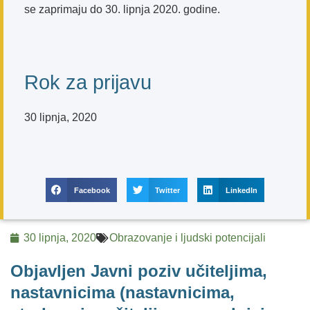
se zaprimaju do 30. lipnja 2020. godine.
Rok za prijavu
30 lipnja, 2020
Facebook
Twitter
LinkedIn
30 lipnja, 2020
Obrazovanje i ljudski potencijali
Objavljen Javni poziv učiteljima,
nastavnicima (nastavnicima,