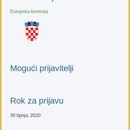
Europska komisija
Mogući prijavitelji
Rok za prijavu
30 lipnja, 2020