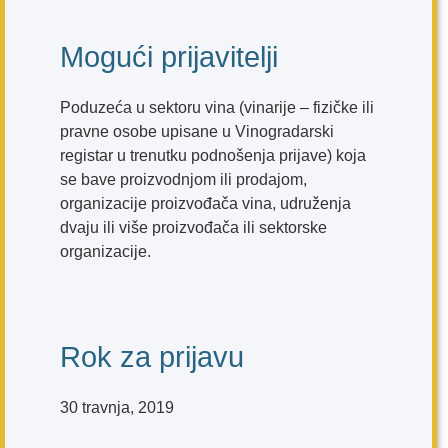
Mogući prijavitelji
Poduzeća u sektoru vina (vinarije – fizičke ili
pravne osobe upisane u Vinogradarski
registar u trenutku podnošenja prijave) koja
se bave proizvodnjom ili prodajom,
organizacije proizvođača vina, udruženja
dvaju ili više proizvođača ili sektorske
organizacije.
Rok za prijavu
30 travnja, 2019