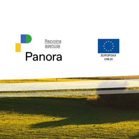
EUROPSKA
UNIJA