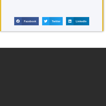
Facebook
Twitter
LinkedIn