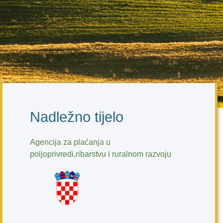
Nadležno tijelo
Agencija za plaćanja u
poljoprivredi,ribarstvu i ruralnom razvoju