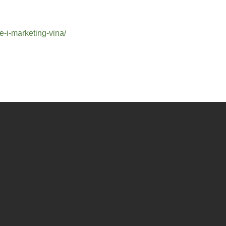
e-i-marketing-vina/