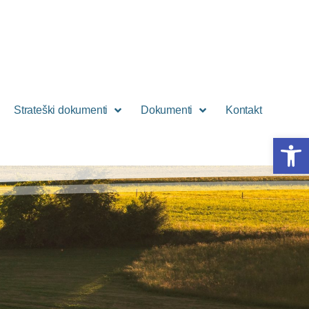
Strateški dokumenti
Dokumenti
Kontakt
Open 