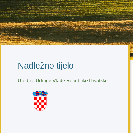
Nadležno tijelo
Ured za Udruge Vlade Republike Hrvatske