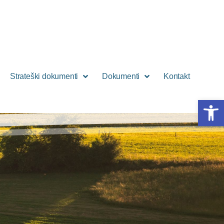
Strateški dokumenti
Dokumenti
Kontakt
Open 