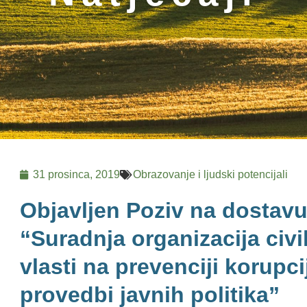
31 prosinca, 2019
Obrazovanje i ljudski potencijali
Objavljen Poziv na dostavu
“Suradnja organizacija civi
vlasti na prevenciji korupci
provedbi javnih politika”