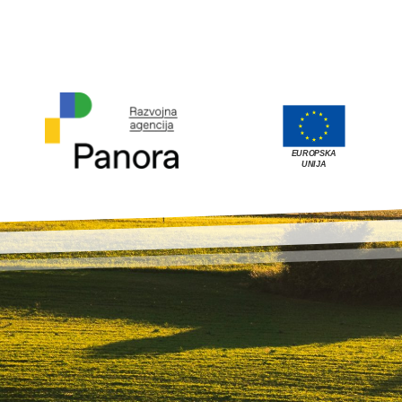
EUROPSKA
UNIJA