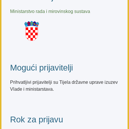
Ministarstvo rada i mirovinskog sustava
Mogući prijavitelji
Prihvatljivi prijavitelji su Tijela državne uprave izuzev
Vlade i ministarstava.
Rok za prijavu