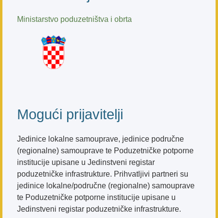
Ministarstvo poduzetništva i obrta
Mogući prijavitelji
Jedinice lokalne samouprave, jedinice područne
(regionalne) samouprave te Poduzetničke potporne
institucije upisane u Jedinstveni registar
poduzetničke infrastrukture. Prihvatljivi partneri su
jedinice lokalne/područne (regionalne) samouprave
te Poduzetničke potporne institucije upisane u
Jedinstveni registar poduzetničke infrastrukture.