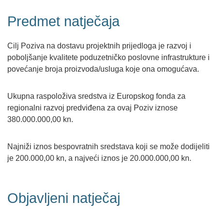
Predmet natječaja
Cilj Poziva na dostavu projektnih prijedloga je razvoj i
poboljšanje kvalitete poduzetničko poslovne infrastrukture i
povećanje broja proizvoda/usluga koje ona omogućava.
Ukupna raspoloživa sredstva iz Europskog fonda za
regionalni razvoj predviđena za ovaj Poziv iznose
380.000.000,00 kn.
Najniži iznos bespovratnih sredstava koji se može dodijeliti
je 200.000,00 kn, a najveći iznos je 20.000.000,00 kn.
Objavljeni natječaj