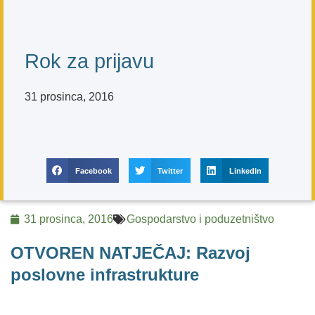
Rok za prijavu
31 prosinca, 2016
Facebook
Twitter
LinkedIn
31 prosinca, 2016
Gospodarstvo i poduzetništvo
OTVOREN NATJEČAJ: Razvoj
poslovne infrastrukture