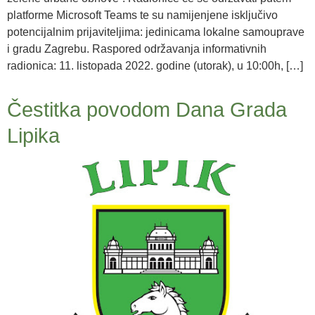
platforme Microsoft Teams te su namijenjene isključivo
potencijalnim prijaviteljima: jedinicama lokalne samouprave
i gradu Zagrebu. Raspored održavanja informativnih
radionica: 11. listopada 2022. godine (utorak), u 10:00h, […]
Čestitka povodom Dana Grada
Lipika