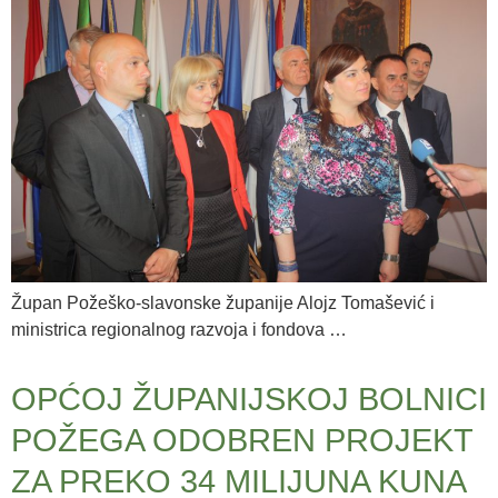
Župan Požeško-slavonske županije Alojz Tomašević i
ministrica regionalnog razvoja i fondova …
OPĆOJ ŽUPANIJSKOJ BOLNICI
POŽEGA ODOBREN PROJEKT
ZA PREKO 34 MILIJUNA KUNA