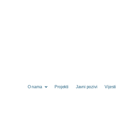
O nama
Projekti
Javni pozivi
Vijesti