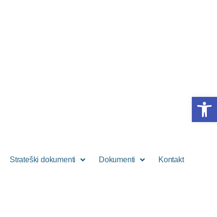
Open 
Strateški dokumenti
Dokumenti
Kontakt