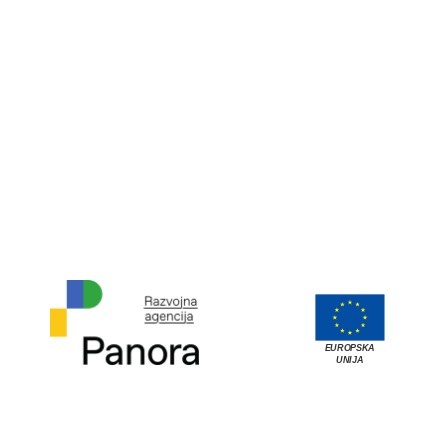
EUROPSKA
UNIJA