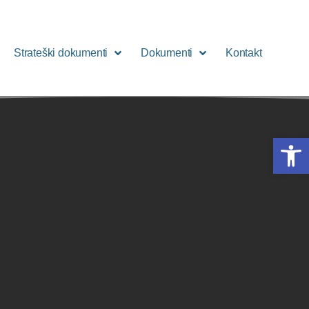
Strateški dokumenti
Dokumenti
Kontakt
Open 