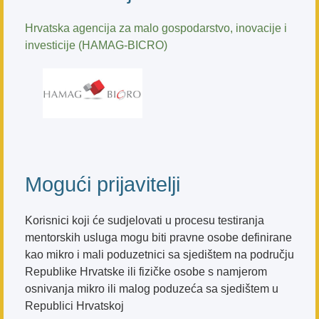
Hrvatska agencija za malo gospodarstvo, inovacije i
investicije (HAMAG-BICRO)
Mogući prijavitelji
Korisnici koji će sudjelovati u procesu testiranja
mentorskih usluga mogu biti pravne osobe definirane
kao mikro i mali poduzetnici sa sjedištem na području
Republike Hrvatske ili fizičke osobe s namjerom
osnivanja mikro ili malog poduzeća sa sjedištem u
Republici Hrvatskoj