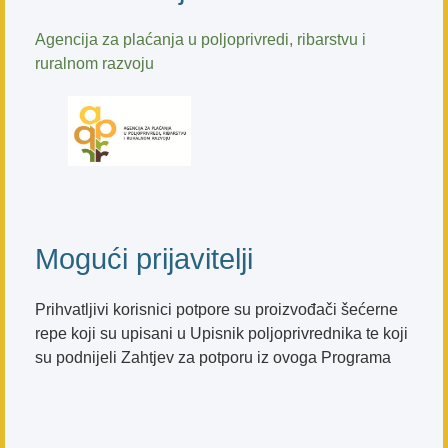
Agencija za plaćanja u poljoprivredi, ribarstvu i
ruralnom razvoju
Mogući prijavitelji
Prihvatljivi korisnici potpore su proizvođači šećerne
repe koji su upisani u Upisnik poljoprivrednika te koji
su podnijeli Zahtjev za potporu iz ovoga Programa