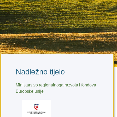
Nadležno tijelo
Ministarstvo regionalnoga razvoja i fondova
Europske unije