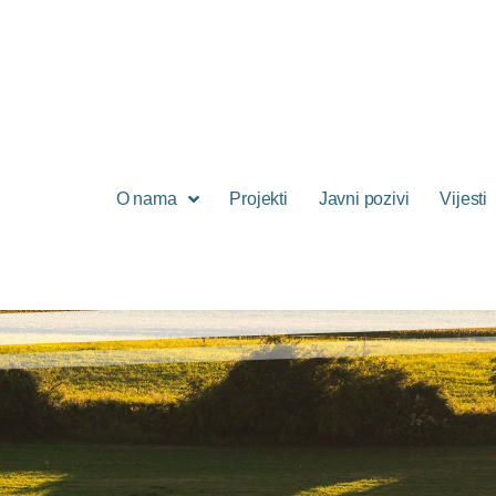
O nama
Projekti
Javni pozivi
Vijesti