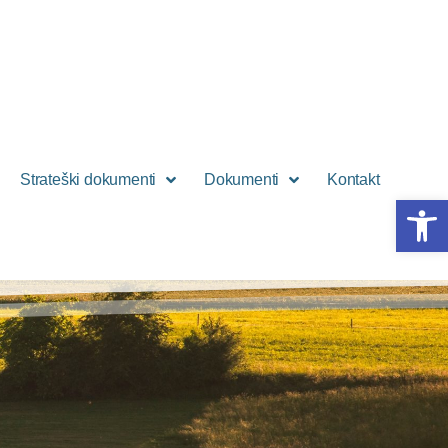
Strateški dokumenti
Dokumenti
Kontakt
Open 