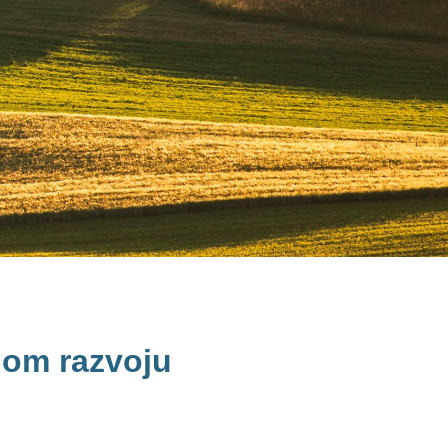
nom razvoju