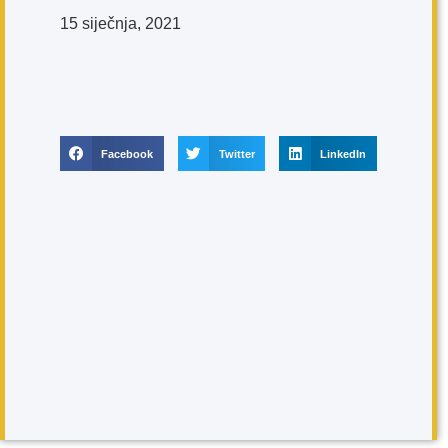
15 siječnja, 2021
Facebook
Twitter
LinkedIn