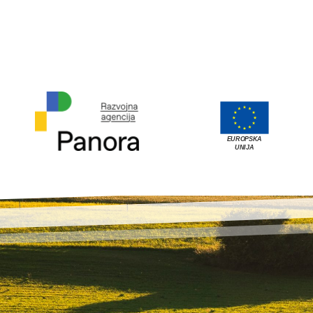
EUROPSKA
UNIJA