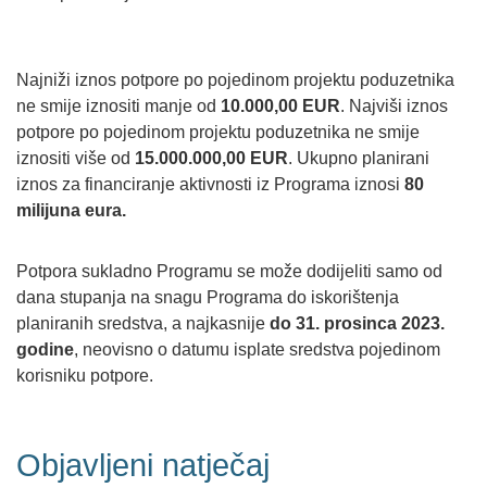
Najniži iznos potpore po pojedinom projektu poduzetnika
ne smije iznositi manje od
10.000,00 EUR
. Najviši iznos
potpore po pojedinom projektu poduzetnika ne smije
iznositi više od
15.000.000,00 EUR
. Ukupno planirani
iznos za financiranje aktivnosti iz Programa iznosi
80
milijuna eura.
Potpora sukladno Programu se može dodijeliti samo od
dana stupanja na snagu Programa do iskorištenja
planiranih sredstva, a najkasnije
do 31. prosinca 2023.
godine
, neovisno o datumu isplate sredstva pojedinom
korisniku potpore.
Objavljeni natječaj