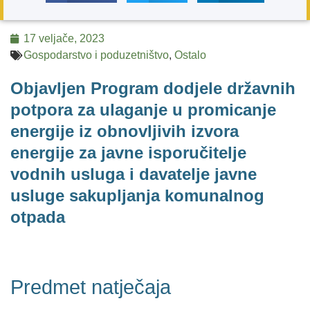
17 veljače, 2023
Gospodarstvo i poduzetništvo
,
Ostalo
Objavljen Program dodjele državnih
potpora za ulaganje u promicanje
energije iz obnovljivih izvora
energije za javne isporučitelje
vodnih usluga i davatelje javne
usluge sakupljanja komunalnog
otpada
Predmet natječaja