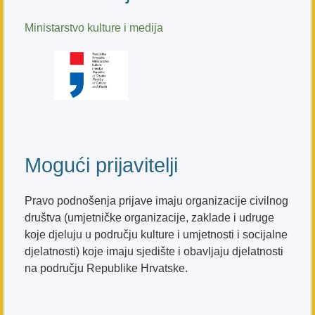
Ministarstvo kulture i medija
Mogući prijavitelji
Pravo podnošenja prijave imaju organizacije civilnog
društva (umjetničke organizacije, zaklade i udruge
koje djeluju u području kulture i umjetnosti i socijalne
djelatnosti) koje imaju sjedište i obavljaju djelatnosti
na području Republike Hrvatske.