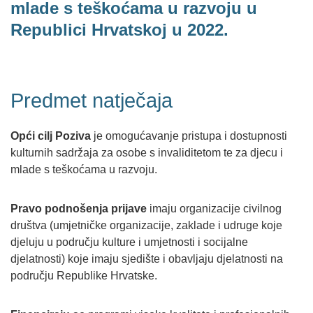
mlade s teškoćama u razvoju u
Republici Hrvatskoj u 2022.
Predmet natječaja
Opći cilj Poziva
je omogućavanje pristupa i dostupnosti
kulturnih sadržaja za osobe s invaliditetom te za djecu i
mlade s teškoćama u razvoju.
Pravo podnošenja prijave
imaju organizacije civilnog
društva (umjetničke organizacije, zaklade i udruge koje
djeluju u području kulture i umjetnosti i socijalne
djelatnosti) koje imaju sjedište i obavljaju djelatnosti na
području Republike Hrvatske.