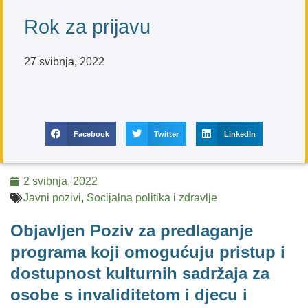
Rok za prijavu
27 svibnja, 2022
Facebook
Twitter
LinkedIn
2 svibnja, 2022
Javni pozivi
,
Socijalna politika i zdravlje
Objavljen Poziv za predlaganje
programa koji omogućuju pristup i
dostupnost kulturnih sadržaja za
osobe s invaliditetom i djecu i