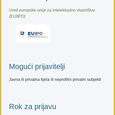
Ured europske unije za intelektualno vlasništvo
(EUIIPO)
Mogući prijavitelji
Javna ili privatna tijela ili neprofitni privatni subjekti
Rok za prijavu