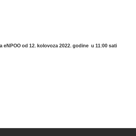
va eNPOO od 12. kolovoza 2022. godine u 11:00 sati