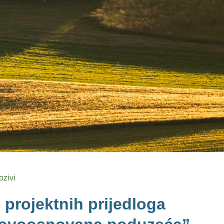
ozivi
 projektnih prijedloga