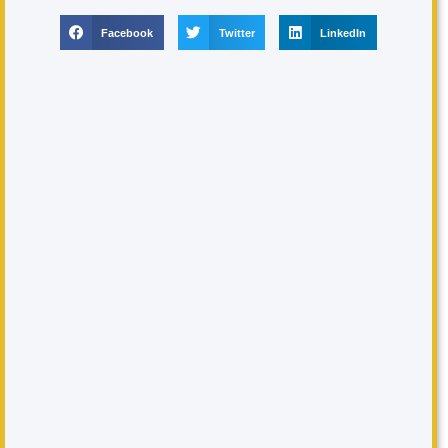
Facebook
Twitter
LinkedIn