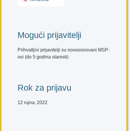
Mogući prijavitelji
Prihvatljivi prijavitelji su novoosnovani MSP-
ovi (do 5 godina starosti)
Rok za prijavu
12 rujna, 2022