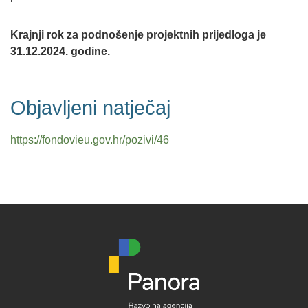
Krajnji rok za podnošenje projektnih prijedloga je
31.12.2024. godine.
Objavljeni natječaj
https://fondovieu.gov.hr/pozivi/46