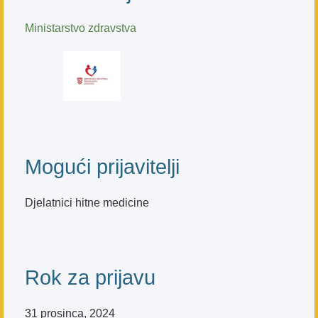
Ministarstvo zdravstva
Mogući prijavitelji
Djelatnici hitne medicine
Rok za prijavu
31 prosinca, 2024