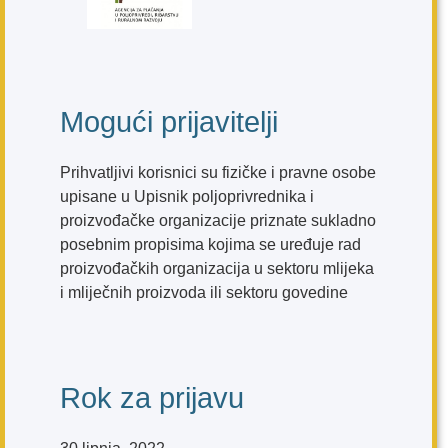
Mogući prijavitelji
Prihvatljivi korisnici su fizičke i pravne osobe
upisane u Upisnik poljoprivrednika i
proizvođačke organizacije priznate sukladno
posebnim propisima kojima se uređuje rad
proizvođačkih organizacija u sektoru mlijeka
i mliječnih proizvoda ili sektoru govedine
Rok za prijavu