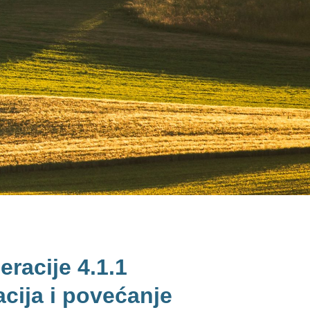
eracije 4.1.1
acija i povećanje