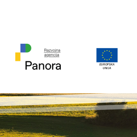
EUROPSKA
UNIJA