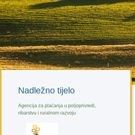
Nadležno tijelo
Agencija za plaćanja u poljoprivredi,
ribarstvu i ruralnom razvoju