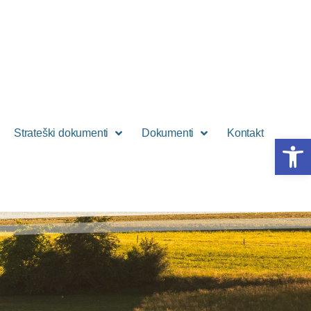
Strateški dokumenti
Dokumenti
Kontakt
Open 