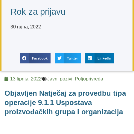
Rok za prijavu
30 rujna, 2022
Facebook
Twitter
LinkedIn
13 lipnja, 2022
Javni pozivi
,
Poljoprivreda
Objavljen Natječaj za provedbu tipa
operacije 9.1.1 Uspostava
proizvođačkih grupa i organizacija