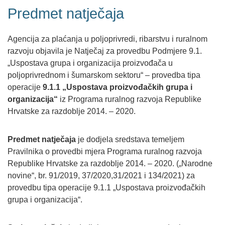
Predmet natječaja
Agencija za plaćanja u poljoprivredi, ribarstvu i ruralnom
razvoju objavila je Natječaj za provedbu Podmjere 9.1.
„Uspostava grupa i organizacija proizvođača u
poljoprivrednom i šumarskom sektoru“ – provedba tipa
operacije
9.1.1 „Uspostava proizvođačkih grupa i
organizacija“
iz Programa ruralnog razvoja Republike
Hrvatske za razdoblje 2014. – 2020.
Predmet natječaja
je dodjela sredstava temeljem
Pravilnika o provedbi mjera Programa ruralnog razvoja
Republike Hrvatske za razdoblje 2014. – 2020. („Narodne
novine“, br. 91/2019, 37/2020,31/2021 i 134/2021) za
provedbu tipa operacije 9.1.1 „Uspostava proizvođačkih
grupa i organizacija“.