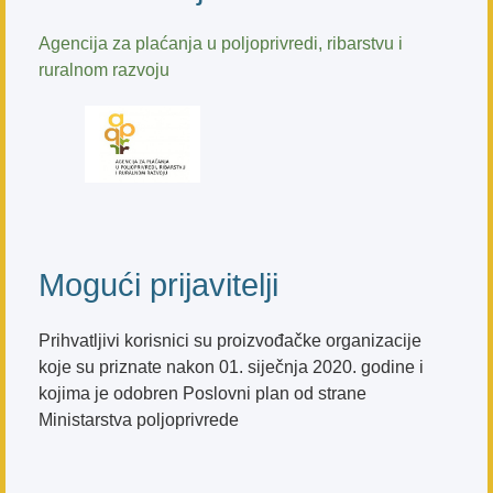
Agencija za plaćanja u poljoprivredi, ribarstvu i
ruralnom razvoju
Mogući prijavitelji
Prihvatljivi korisnici su proizvođačke organizacije
koje su priznate nakon 01. siječnja 2020. godine i
kojima je odobren Poslovni plan od strane
Ministarstva poljoprivrede