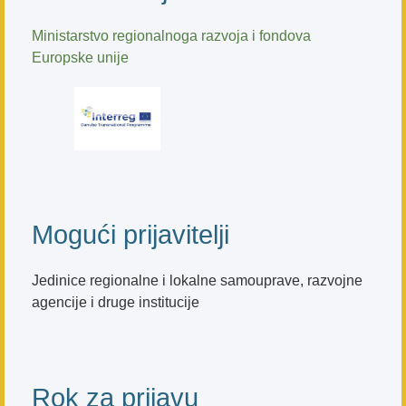
Ministarstvo regionalnoga razvoja i fondova
Europske unije
Mogući prijavitelji
Jedinice regionalne i lokalne samouprave, razvojne
agencije i druge institucije
Rok za prijavu