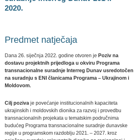
2020.
Predmet natječaja
Dana 26. siječnja 2022. godine otvoren je
Poziv na
dostavu projektnih prijedloga u okviru Programa
transnacionalne suradnje Interreg Dunav usredotočen
na suradnju s ENI članicama Programa – Ukrajinom i
Moldovom.
Cilj poziva
je povećanje institucionalnih kapaciteta
ukrajinskih i moldovskih dionika za razvoj i provedbu
transnacionalnih projekata u tematskim područnima
budućeg Programa transnacionalne suradnje dunavske
regije u programskom razdoblju 2021. – 2027. kroz