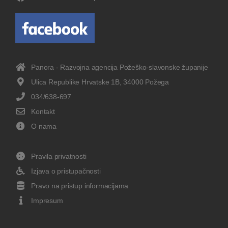
Panora - Razvojna agencija Požeško-slavonske županije
Ulica Republike Hrvatske 1B, 34000 Požega
034/638-697
Kontakt
O nama
Pravila privatnosti
Izjava o pristupačnosti
Pravo na pristup informacijama
Impresum