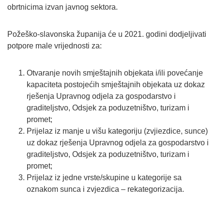
obrtnicima izvan javnog sektora.
Požeško-slavonska županija će u 2021. godini dodjeljivati
potpore male vrijednosti za:
Otvaranje novih smještajnih objekata i/ili povećanje
kapaciteta postojećih smještajnih objekata uz dokaz
rješenja Upravnog odjela za gospodarstvo i
graditeljstvo, Odsjek za poduzetništvo, turizam i
promet;
Prijelaz iz manje u višu kategoriju (zvjiezdice, sunce)
uz dokaz rješenja Upravnog odjela za gospodarstvo i
graditeljstvo, Odsjek za poduzetništvo, turizam i
promet;
Prijelaz iz jedne vrste/skupine u kategorije sa
oznakom sunca i zvjezdica – rekategorizacija.