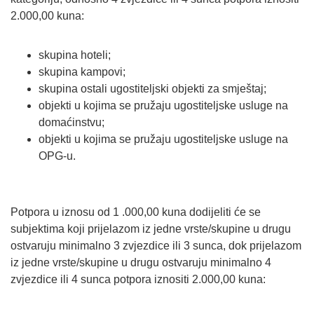
2.000,00 kuna:
skupina hoteli;
skupina kampovi;
skupina ostali ugostiteljski objekti za smještaj;
objekti u kojima se pružaju ugostiteljske usluge na
domaćinstvu;
objekti u kojima se pružaju ugostiteljske usluge na
OPG-u.
Potpora u iznosu od 1 .000,00 kuna dodijeliti će se
subjektima koji prijelazom iz jedne vrste/skupine u drugu
ostvaruju minimalno 3 zvjezdice ili 3 sunca, dok prijelazom
iz jedne vrste/skupine u drugu ostvaruju minimalno 4
zvjezdice ili 4 sunca potpora iznositi 2.000,00 kuna: