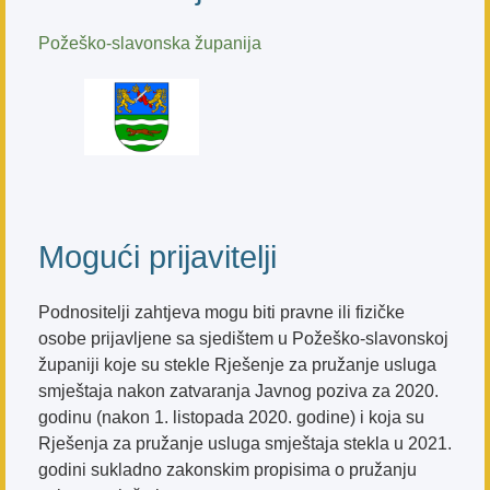
Požeško-slavonska županija
Mogući prijavitelji
Podnositelji zahtjeva mogu biti pravne ili fizičke
osobe prijavljene sa sjedištem u Požeško-slavonskoj
županiji koje su stekle Rješenje za pružanje usluga
smještaja nakon zatvaranja Javnog poziva za 2020.
godinu (nakon 1. listopada 2020. godine) i koja su
Rješenja za pružanje usluga smještaja stekla u 2021.
godini sukladno zakonskim propisima o pružanju