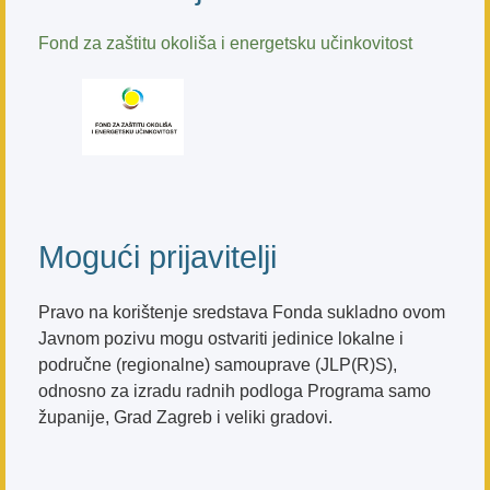
Fond za zaštitu okoliša i energetsku učinkovitost
Mogući prijavitelji
Pravo na korištenje sredstava Fonda sukladno ovom
Javnom pozivu mogu ostvariti jedinice lokalne i
područne (regionalne) samouprave (JLP(R)S),
odnosno za izradu radnih podloga Programa samo
županije, Grad Zagreb i veliki gradovi.