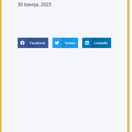
30 travnja, 2023
Facebook
Twitter
LinkedIn