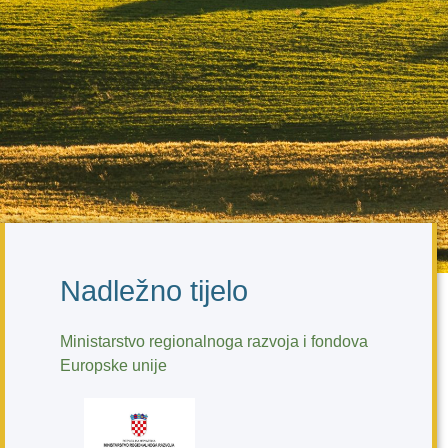
Nadležno tijelo
Ministarstvo regionalnoga razvoja i fondova
Europske unije