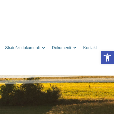
Strateški dokumenti
Dokumenti
Kontakt
Open 