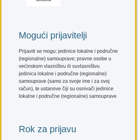
Mogući prijavitelji
Prijaviti se mogu: jedinice lokalne i područne
(regionalne) samouprave; pravne osobe u
većinskom vlasništvu ili suvlasništvu
jedinica lokalne i područne (regionalne)
samouprave (samo za svoje ime i za svoj
račun), te ustanove čiji su osnivači jedinice
lokalne i područne (regionalne) samouprave
Rok za prijavu