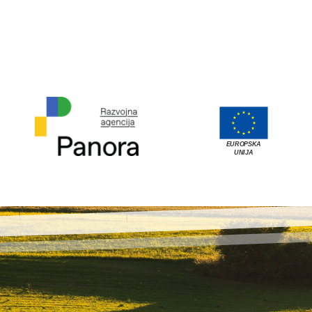
EUROPSKA
UNIJA