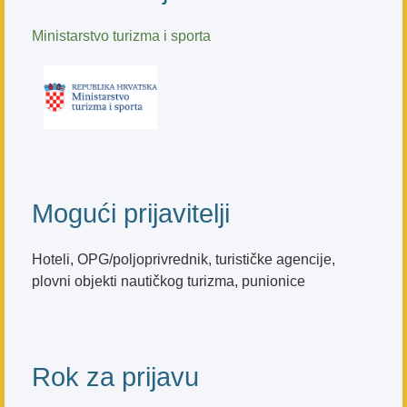
Ministarstvo turizma i sporta
Mogući prijavitelji
Hoteli, OPG/poljoprivrednik, turističke agencije,
plovni objekti nautičkog turizma, punionice
Rok za prijavu