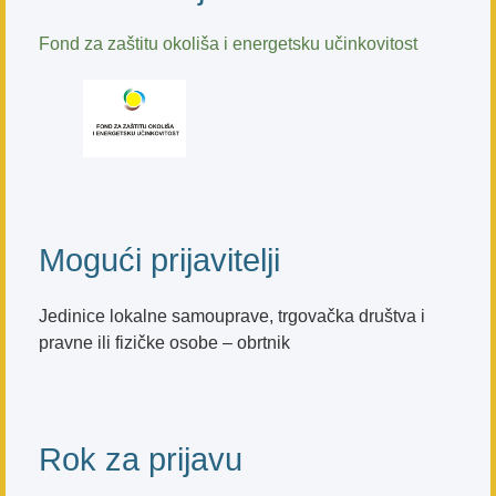
Fond za zaštitu okoliša i energetsku učinkovitost
Mogući prijavitelji
Jedinice lokalne samouprave, trgovačka društva i
pravne ili fizičke osobe – obrtnik
Rok za prijavu