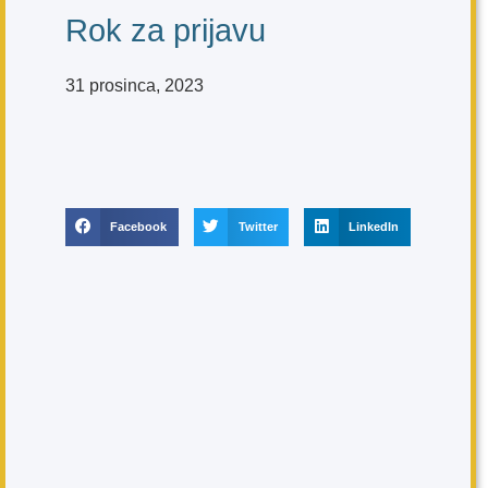
Rok za prijavu
31 prosinca, 2023
Facebook
Twitter
LinkedIn