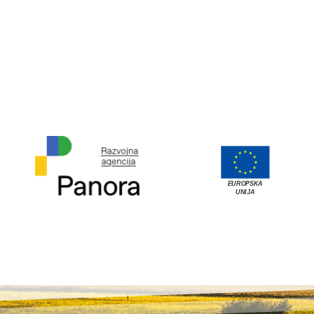
EUROPSKA
UNIJA