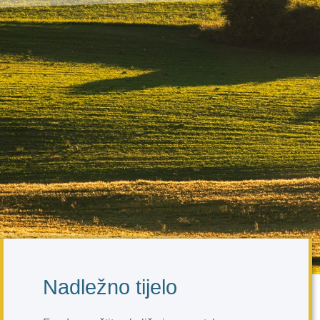
Nadležno tijelo