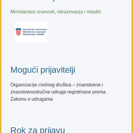
Ministarstvo znanosti, obrazovanja i mladih
Mogući prijavitelji
Organizacije civilnog društva – znanstvene i
znanstvenostručne udruge registrirane prema
Zakonu o udrugama
Rok za prijavu