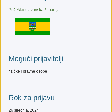
Požeško-slavonska županija
Mogući prijavitelji
fizičke i pravne osobe
Rok za prijavu
26 siječnja, 2024