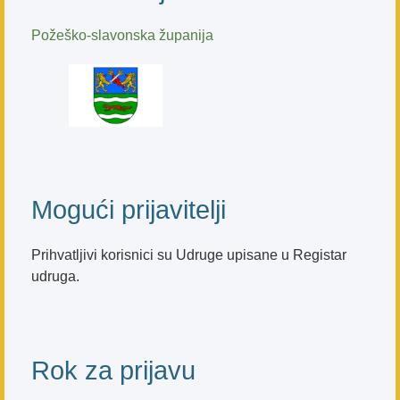
Požeško-slavonska županija
Mogući prijavitelji
Prihvatljivi korisnici su Udruge upisane u Registar
udruga.
Rok za prijavu