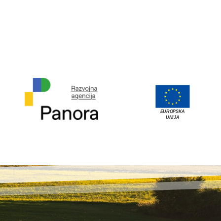
EUROPSKA
UNIJA