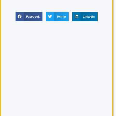
Facebook
Twitter
LinkedIn