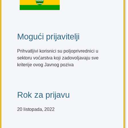
Mogući prijavitelji
Prihvatljivi korisnici su poljoprivrednici u
sektoru voćarstva koji zadovoljavaju sve
kriterije ovog Javnog poziva
Rok za prijavu
20 listopada, 2022