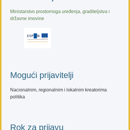
Ministarstvo prostornoga uređenja, graditeljstva i
državne imovine
Mogući prijavitelji
Nacionalnim, regionalnim i lokalnim kreatorima
politika
Rok za prijavu