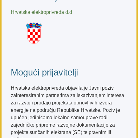
Hrvatska elektroprivreda d.d
Mogući prijavitelji
Hrvatska elektroprivreda objavila je Javni poziv
zainteresiranim partnerima za iskazivanjem interesa
za razvoj i prodaju projekata obnovljivih izvora
energije na području Republike Hrvatske. Poziv je
upućen jedinicama lokalne samouprave radi
zajedničke pripreme razvojne dokumentacije za
projekte sunčanih elektrana (SE) te pravnim ili