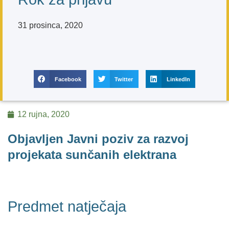
31 prosinca, 2020
Facebook
Twitter
LinkedIn
12 rujna, 2020
Objavljen Javni poziv za razvoj
projekata sunčanih elektrana
Predmet natječaja