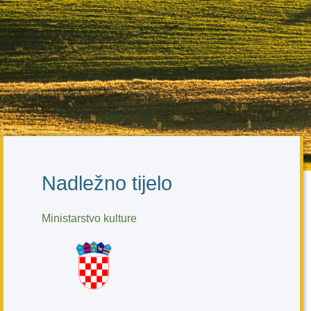
Nadležno tijelo
Ministarstvo kulture