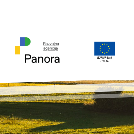
EUROPSKA
UNIJA