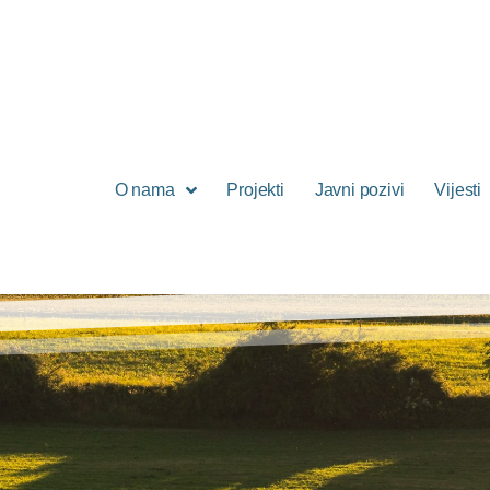
O nama
Projekti
Javni pozivi
Vijesti