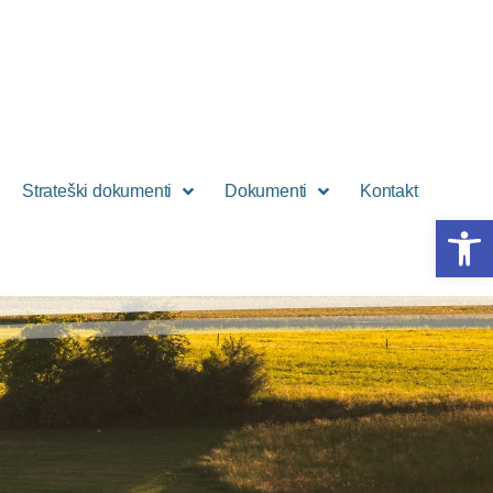
Strateški dokumenti
Dokumenti
Kontakt
Open 