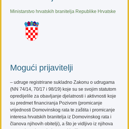
Ministarstvo hrvatskih branitelja Republike Hrvatske
Mogući prijavitelji
– udruge registrirane sukladno Zakonu o udrugama
(NN 74/14, 70/17 i 98/19) koje su se svojim statutom
opredijelile za obavljanje djelatnosti i aktivnosti koje
su predmet financiranja Pozivom (promicanje
vrijednosti Domovinskog rata te zaštita i promicanje
interesa hrvatskih branitelja iz Domovinskog rata i
članova njihovih obitelji), a što je vidljivo iz njihova